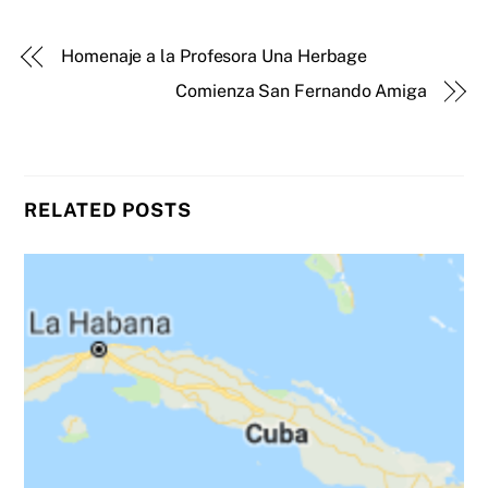
Homenaje a la Profesora Una Herbage
Comienza San Fernando Amiga
RELATED POSTS