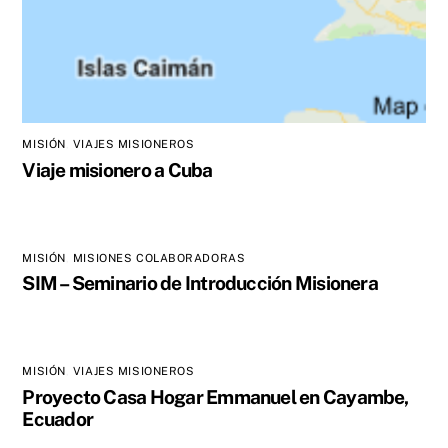
MISIÓN
,
VIAJES MISIONEROS
Viaje misionero a Cuba
MISIÓN
,
MISIONES COLABORADORAS
SIM – Seminario de Introducción Misionera
MISIÓN
,
VIAJES MISIONEROS
Proyecto Casa Hogar Emmanuel en Cayambe,
Ecuador