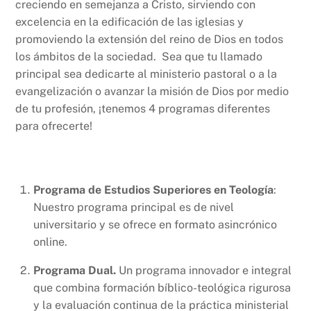
creciendo en semejanza a Cristo, sirviendo con
excelencia en la edificación de las iglesias y
promoviendo la extensión del reino de Dios en todos
los ámbitos de la sociedad. Sea que tu llamado
principal sea dedicarte al ministerio pastoral o a la
evangelización o avanzar la misión de Dios por medio
de tu profesión, ¡tenemos 4 programas diferentes
para ofrecerte!
Programa de Estudios Superiores en Teología
:
Nuestro programa principal es de nivel
universitario y se ofrece en formato asincrónico
online.
Programa Dual.
Un programa innovador e integral
que combina formación bíblico-teológica rigurosa
y la evaluación continua de la práctica ministerial