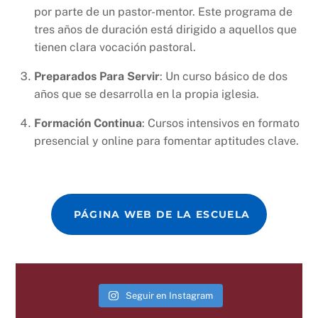
por parte de un pastor-mentor. Este programa de
tres años de duración está dirigido a aquellos que
tienen clara vocación pastoral.
Preparados Para Servir
: Un curso básico de dos
años que se desarrolla en la propia iglesia.
Formación Continua
: Cursos intensivos en formato
presencial y online para fomentar aptitudes clave.
PÁGINA WEB DE LA ESCUELA
Seguir en Instagram