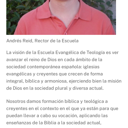
Andrés Reid, Rector de la Escuela
La visión de la Escuela Evangélica de Teología es ver
avanzar el reino de Dios en cada ámbito de la
sociedad contemporánea española: iglesias
evangélicas y creyentes que crecen de forma
integral, bíblica y armoniosa, ejerciendo bien la misión
de Dios en la sociedad plural y diversa actual.
Nosotros damos formación bíblica y teológica a
creyentes en el contexto en el que ya están para que
puedan llevar a cabo su vocación, aplicando las
enseñanzas de la Biblia a la sociedad actual,