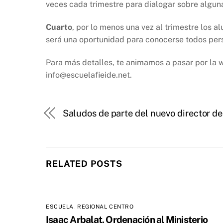
veces cada trimestre para dialogar sobre algun
Cuarto
, por lo menos una vez al trimestre los 
será una oportunidad para conocerse todos pers
Para más detalles, te animamos a pasar por la w
info@escuelafieide.net.
Saludos de parte del nuevo director de
RELATED POSTS
ESCUELA
,
REGIONAL CENTRO
Isaac Arbalat, Ordenación al Ministerio