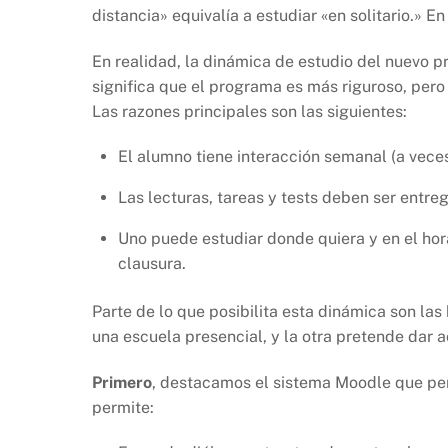
distancia» equivalía a estudiar «en solitario.» 
En realidad, la dinámica de estudio del nuevo 
significa que el programa es más riguroso, pero
Las razones principales son las siguientes:
El alumno tiene interacción semanal (a veces 
Las lecturas, tareas y tests deben ser entreg
Uno puede estudiar donde quiera y en el hora
clausura.
Parte de lo que posibilita esta dinámica son las
una escuela presencial, y la otra pretende dar 
Primero
, destacamos el sistema Moodle que perm
permite: