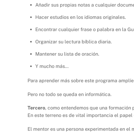
Añadir sus propias notas a cualquier docume
Hacer estudios en los idiomas originales.
Encontrar cualquier frase o palabra en la Gu
Organizar su lectura bíblica diaria.
Mantener su lista de oración.
Y mucho más…
Para aprender más sobre este programa amplíe 
Pero no todo se queda en informática.
Tercero
, como entendemos que una formación pu
En este terreno es de vital importancia el pape
El mentor es una persona experimentada en el mi