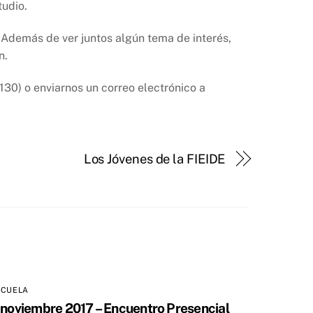
tudio.
. Además de ver juntos algún tema de interés,
n.
130) o enviarnos un correo electrónico a
Los Jóvenes de la FIEIDE
SCUELA
 noviembre 2017 – Encuentro Presencial