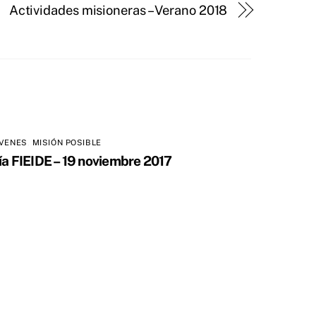
Actividades misioneras – Verano 2018
ÓVENES
,
MISIÓN POSIBLE
ía FIEIDE – 19 noviembre 2017