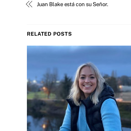
Juan Blake está con su Señor.
RELATED POSTS