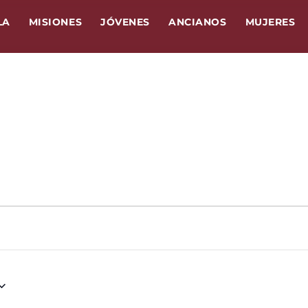
LA
MISIONES
JÓVENES
ANCIANOS
MUJERES