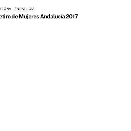
GIONAL ANDALUCÍA
etiro de Mujeres Andalucía 2017