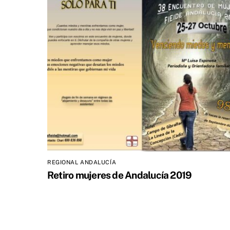
REGIONAL ANDALUCÍA
Retiro mujeres de Andalucía 2019