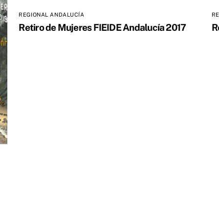
REGIONAL ANDALUCÍA
RE
Retiro de Mujeres FIEIDE Andalucía 2017
R