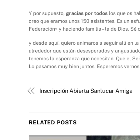
Y por supuesto,
gracias por todos
los que os ha
creo que eramos unos 150 asistentes. Es un esfue
Federación» y haciendo familia – la de Dios. Sé 
y desde aquí, quiero animaros a seguir allí en 
alrededor que están desesperados y angustiados 
tenemos la esperanza que necesitan. Que el Señ
Lo pasamos muy bien juntos. Esperemos vernos
Inscripción Abierta Sanlucar Amiga
RELATED POSTS