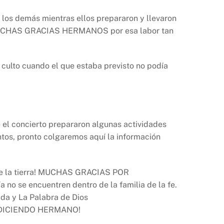
s los demás mientras ellos prepararon y llevaron
. ¡MUCHAS GRACIAS HERMANOS por esa labor tan
l culto cuando el que estaba previsto no podía
el concierto prepararon algunas actividades
tos, pronto colgaremos aquí la información
de la tierra! MUCHAS GRACIAS POR
 se encuentren dentro de la familia de la fe.
da y La Palabra de Dios
BENDICIENDO HERMANO!