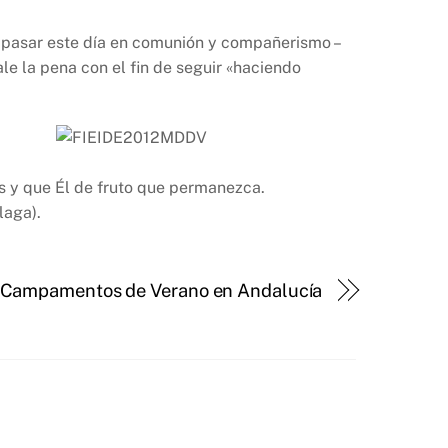
 pasar este día en comunión y compañerismo –
le la pena con el fin de seguir «haciendo
s y que Él de fruto que permanezca.
laga).
Campamentos de Verano en Andalucía