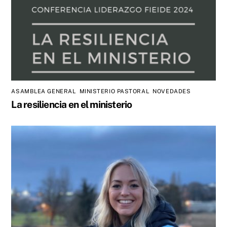
ASAMBLEA GENERAL
,
MINISTERIO PASTORAL
,
NOVEDADES
La resiliencia en el ministerio