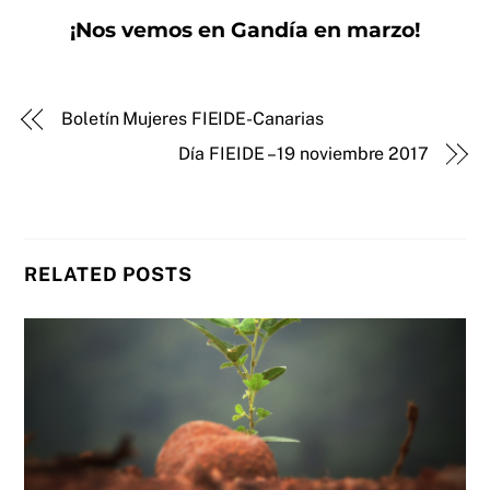
¡Nos vemos en Gandía en marzo!
Boletín Mujeres FIEIDE-Canarias
Día FIEIDE – 19 noviembre 2017
RELATED POSTS