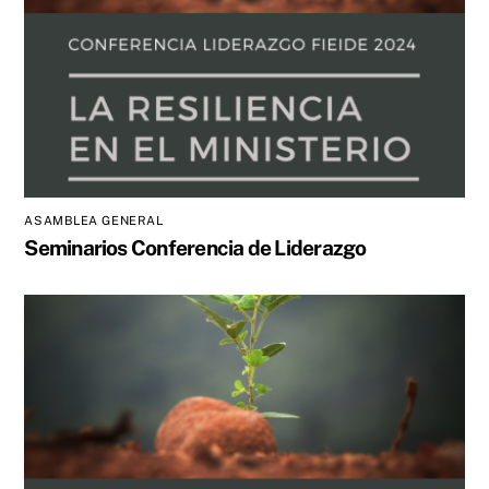
ASAMBLEA GENERAL
Seminarios Conferencia de Liderazgo