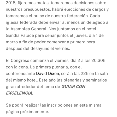
2018, fijaremos metas, tomaremos decisiones sobre
nuestros presupuestos, habrá elecciones de cargos y
tomaremos el pulso de nuestra federación. Cada
iglesia federada debe enviar al menos un delegado a
la Asamblea General. Nos juntamos en el hotel
Gandía Palace para cenar juntos el jueves, día 1 de
marzo a fin de poder comenzar a primera hora
después del desayuno el viernes.
El Congreso comienza el viernes, día 2 a las 20:30h
con la cena. La primera plenaria, con el
conferenciante
David Dixon
, será a las 22h en la sala
del mismo hotel. Este año las plenarias y seminarios
giran alrededor del tema de
GUIAR CON
EXCELENCIA.
Se podrá realizar las inscripciones en esta misma
página próximamente.