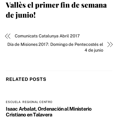
Vallès el primer fin de semana
de junio!
Comunicats Catalunya Abril 2017
Día de Misiones 2017: Domingo de Pentecostés el
4 de junio
RELATED POSTS
ESCUELA
,
REGIONAL CENTRO
Isaac Arbalat, Ordenación al Ministerio
Cristiano en Talavera