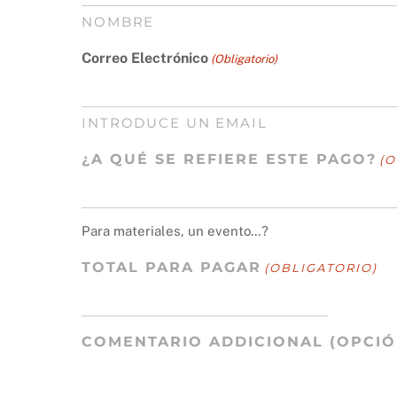
NOMBRE
Correo Electrónico
(Obligatorio)
INTRODUCE UN EMAIL
¿A QUÉ SE REFIERE ESTE PAGO?
(O
Para materiales, un evento…?
TOTAL PARA PAGAR
(OBLIGATORIO)
COMENTARIO ADDICIONAL (OPCIÓ