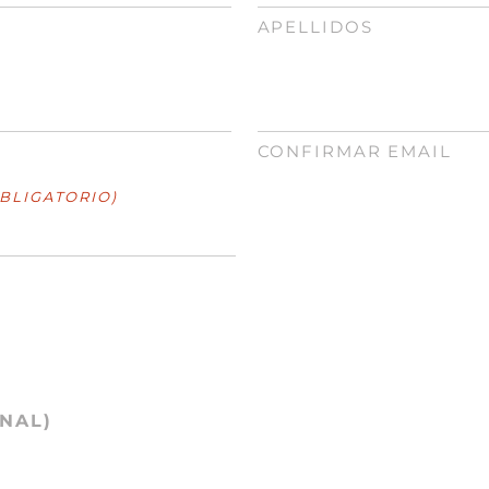
APELLIDOS
CONFIRMAR EMAIL
BLIGATORIO)
NAL)