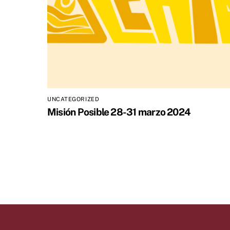
UNCATEGORIZED
Misión Posible 28-31 marzo 2024