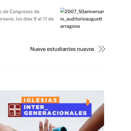
cio de Congresos de
sario, los días 9 al 11 de
Nueve estudiantes nuevos